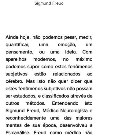
Sigmund Freud
Ainda hoje, não podemos pesar, medir, 
quantificar, uma emoção, um 
pensamento, ou uma ideia. Com 
aparelhos modernos, no máximo 
podemos supor como estes fenômenos 
subjetivos estão relacionados ao 
cérebro. Mas isto não quer dizer que 
estes fenômenos subjetivos não possam 
ser estudados, e classificados através de 
outros métodos. Entendendo isto 
Sigmund Freud, Médico Neurologista e 
reconhecidamente uma das maiores 
mentes de sua época, desenvolveu a 
Psicanálise. Freud como médico não 