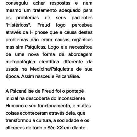
conseguiu achar respostas e nem 
mesmo um tratamento adequado para 
os problemas de seus pacientes 
"Histéricos". Freud logo percebeu 
através da Hipnose que a causa destes 
problemas não eram causas orgânicas 
mas sim Psíquicas. Logo ele necessitou 
de uma nova forma de abordagem 
metodológica científica diferente da 
usada na Medicina/Psiquiatria de sua 
época. Assim nasceu a Psicanálise. 
A Psicanálise de Freud foi o pontapé 
inicial na descoberta do Inconsciente 
Humano e seu funcionamento, e muitas 
coisas aconteceram através dela, que 
transformou a cultura, a sociedade e os 
alicerces de todo o Séc XX em diante. 