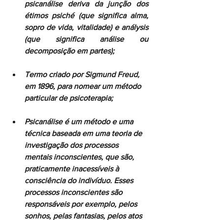
psicanálise deriva da junção dos 
étimos psiché (que significa alma, 
sopro de vida, vitalidade) e análysis 
(que significa análise ou 
decomposição em partes); 
Termo criado por Sigmund Freud, 
em 1896, para nomear um método 
particular de psicoterapia; 
Psicanálise é um método e uma 
técnica baseada em uma teoria de 
investigação dos processos 
mentais inconscientes, que são, 
praticamente inacessíveis à 
consciência do indivíduo. Esses 
processos inconscientes são 
responsáveis por exemplo, pelos 
sonhos, pelas fantasias, pelos atos 