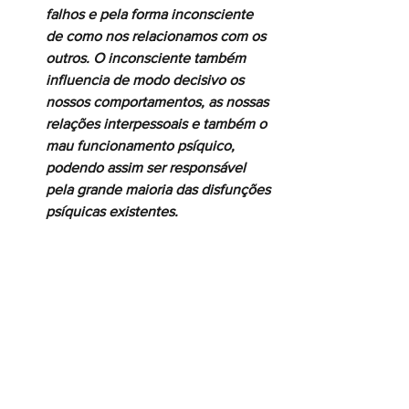
falhos e pela forma inconsciente 
de como nos relacionamos com os 
outros. O inconsciente também 
influencia de modo decisivo os 
nossos comportamentos, as nossas 
relações interpessoais e também o 
mau funcionamento psíquico, 
podendo assim ser responsável 
pela grande maioria das disfunções 
psíquicas existentes.  