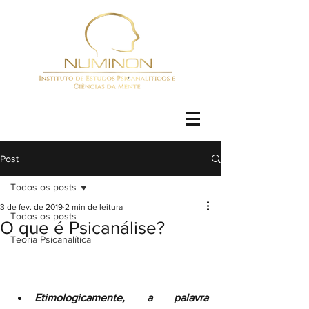
Post
Todos os posts
3 de fev. de 2019
2 min de leitura
Todos os posts
O que é Psicanálise?
Teoria Psicanalítica
Etimologicamente, a palavra 