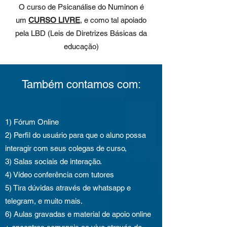
O curso de Psicanálise do Numinon é
um
CURSO LIVRE
, e como tal apoiado
pela LBD (Leis de Diretrizes Básicas da
educação)
Também contamos com:
1) Fórum Online
2) Perfil do usuário para que o aluno possa
interagir com seus colegas de curso,
3) Salas sociais de interação.
4) Vídeo conferência com tutores
5) Tira dúvidas através de whatsapp e
telegram, e muito mais.
6) Aulas gravadas e material de apoio online