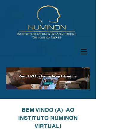
BEM VINDO (A) AO
INSTITUTO NUMINON
VIRTUAL!