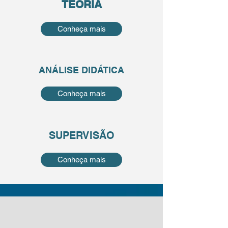
TEORIA
Conheça mais
ANÁLISE DIDÁTICA
Conheça mais
SUPERVISÃO
Conheça mais