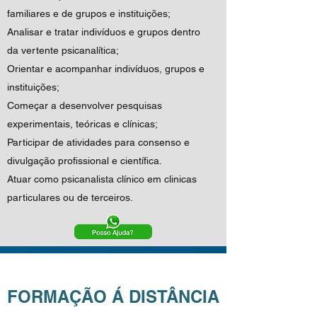
familiares e de grupos e instituições;
Analisar e tratar indivíduos e grupos dentro
da vertente psicanalítica;
Orientar e acompanhar indivíduos, grupos e
instituições;
Começar a desenvolver pesquisas
experimentais, teóricas e clínicas;
Participar de atividades para consenso e
divulgação profissional e científica.
Atuar como psicanalista clínico em clinicas
particulares ou de terceiros.
FORMAÇÃO Á DISTÂNCIA