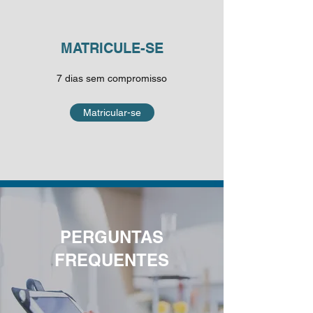
MATRICULE-SE
7 dias sem compromisso
Matricular-se
PERGUNTAS
FREQUENTES