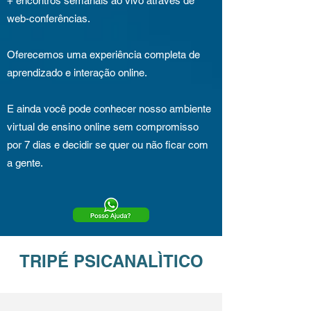
+ encontros semanais ao vivo através de
web-conferências.
Oferecemos uma experiência completa de
aprendizado e interação online.
E ainda você pode conhecer nosso ambiente
virtual de ensino online sem compromisso
por 7 dias e decidir se quer ou não ficar com
a gente.
TRIPÉ PSICANALÌTICO