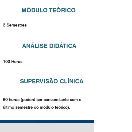
MÓDULO TEÓRICO
3 Semestres
ANÁLISE DIDÁTICA
100 Horas
SUPERVISÃO CLÍNICA
60 horas (poderá ser concomitante com o
último semestre do módulo teórico).