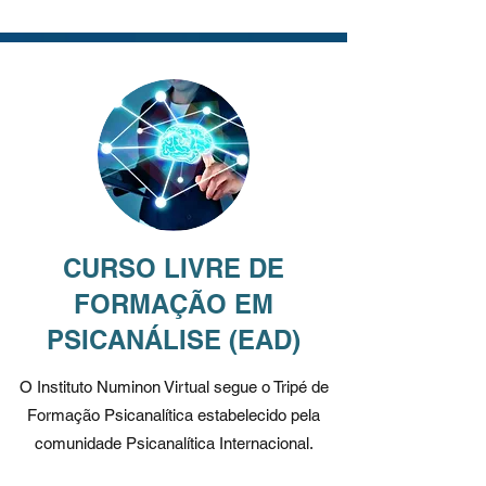
CURSO LIVRE DE
FORMAÇÃO EM
PSICANÁLISE (EAD)
O Instituto Numinon Virtual segue o Tripé de
Formação Psicanalítica estabelecido pela
comunidade Psicanalítica Internacional.