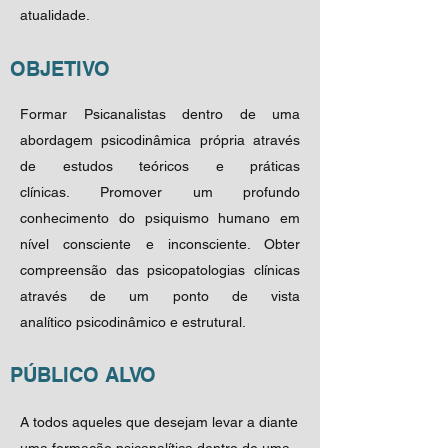
atualidade.
OBJETIVO
Formar Psicanalistas dentro de uma
abordagem psicodinâmica própria através
de estudos teóricos e práticas
clínicas. Promover um profundo
conhecimento do psiquismo humano em
nível consciente e inconsciente. Obter
compreensão das psicopatologias clínicas
através de um ponto de vista
analítico psicodinâmico e estrutural.
PÚBLICO ALVO
A todos aqueles que desejam levar a diante