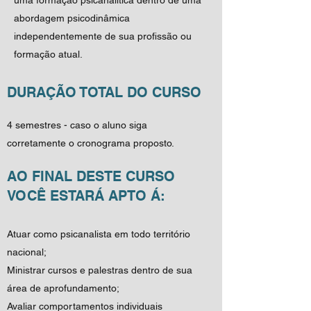
uma formação psicanalítica dentro de uma
abordagem psicodinâmica
independentemente de sua profissão ou
formação atual.
DURAÇÃO TOTAL DO CURSO
4 semestres - caso o aluno siga
corretamente o cronograma proposto.
AO FINAL DESTE CURSO
VOCÊ ESTARÁ APTO Á:
Atuar como psicanalista em todo território
nacional;
Ministrar cursos e palestras dentro de sua
área de aprofundamento;
Avaliar comportamentos individuais