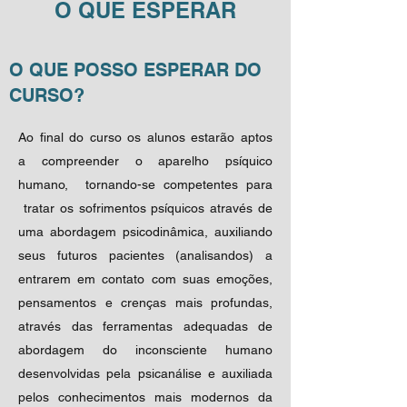
O QUE ESPERAR
O QUE POSSO ESPERAR DO
CURSO?
Ao final do curso os alunos estarão aptos
a compreender o aparelho psíquico
humano, tornando-se competentes para
tratar os sofrimentos psíquicos através de
uma abordagem psicodinâmica, auxiliando
seus futuros pacientes (analisandos) a
entrarem em contato com suas emoções,
pensamentos e crenças mais profundas,
através das ferramentas adequadas de
abordagem do inconsciente humano
desenvolvidas pela psicanálise e auxiliada
pelos conhecimentos mais modernos da