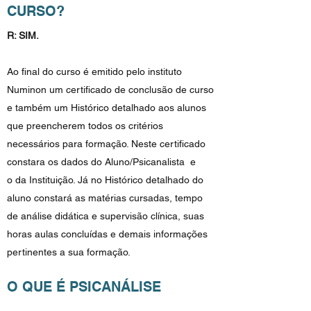
CURSO?
R: SIM.
Ao final do curso é emitido pelo instituto
Numinon um certificado de conclusão de curso
e também um Histórico detalhado aos alunos
que preencherem todos os critérios
necessários para formação. Neste certificado
constara os dados do Aluno/Psicanalista e
o da Instituição. Já no Histórico detalhado do
aluno constará as matérias cursadas, tempo
de análise didática e supervisão clínica, suas
horas aulas concluídas e demais informações
pertinentes a sua formação.
O QUE É PSICANÁLISE