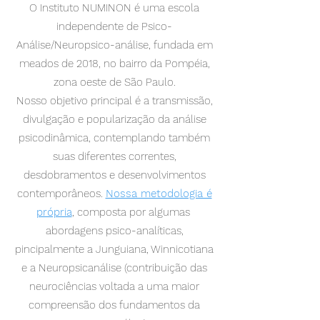
O Instituto NUMINON é uma escola
independente de Psico-
Análise/Neuropsico-análise, fundada em
meados de 2018, no bairro da Pompéia,
zona oeste de São Paulo.
Nosso objetivo principal é a transmissão,
divulgação e popularização da análise
psicodinâmica, contemplando também
suas diferentes correntes,
desdobramentos e desenvolvimentos
contemporâneos.
Nossa metodologia é
própria
, composta por algumas
abordagens psico-analíticas,
pincipalmente a Junguiana, Winnicotiana
e a Neuropsicanálise (contribuição das
neurociências voltada a uma maior
compreensão dos fundamentos da