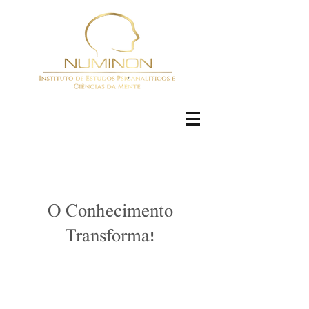
O Conhecimento
Transforma!