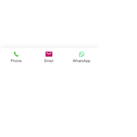
Phone
Email
WhatsApp
WhatsApp