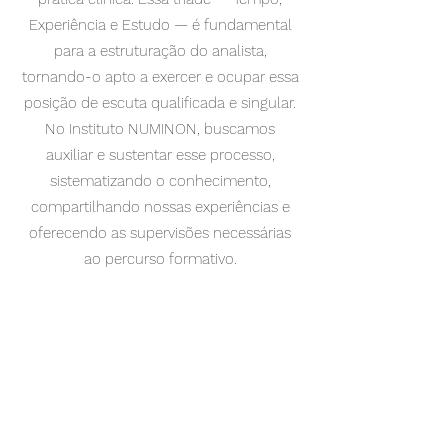
Experiência e Estudo — é fundamental
para a estruturação do analista,
tornando-o apto a exercer e ocupar essa
posição de escuta qualificada e singular.
No Instituto NUMINON, buscamos
auxiliar e sustentar esse processo,
sistematizando o conhecimento,
compartilhando nossas experiências e
oferecendo as supervisões necessárias
ao percurso formativo.