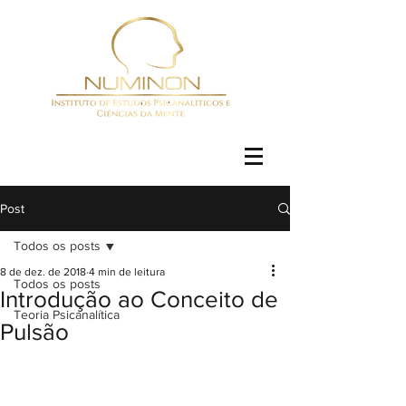
Post
Todos os posts
8 de dez. de 2018
4 min de leitura
Todos os posts
Introdução ao Conceito de
Teoria Psicanalítica
Pulsão