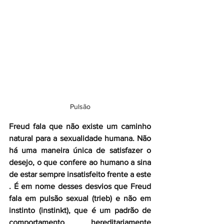
Pulsão
Freud fala que não existe um caminho 
natural para a sexualidade humana. Não 
há uma maneira única de satisfazer o 
desejo, o que confere ao humano a sina 
de estar sempre insatisfeito frente a este 
. É em nome desses desvios que Freud 
fala em pulsão sexual (trieb) e não em 
instinto (instinkt), que é um padrão de 
comportamento, hereditariamente 