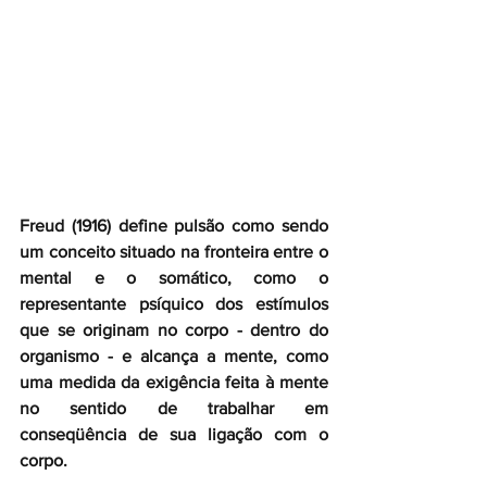
Freud (1916) define pulsão como sendo 
um conceito situado na fronteira entre o 
mental e o somático, como o 
representante psíquico dos estímulos 
que se originam no corpo - dentro do 
organismo - e alcança a mente, como 
uma medida da exigência feita à mente 
no sentido de trabalhar em 
conseqüência de sua ligação com o 
corpo.