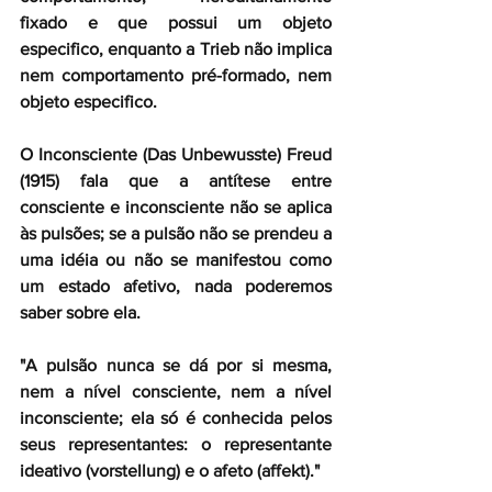
fixado e que possui um objeto 
especifico, enquanto a Trieb não implica 
nem comportamento pré-formado, nem 
objeto especifico.
O Inconsciente (Das Unbewusste) Freud 
(1915) fala que a antítese entre 
consciente e inconsciente não se aplica 
às pulsões; se a pulsão não se prendeu a 
uma idéia ou não se manifestou como 
um estado afetivo, nada poderemos 
saber sobre ela.
"A pulsão nunca se dá por si mesma, 
nem a nível consciente, nem a nível 
inconsciente; ela só é conhecida pelos 
seus representantes: o representante 
ideativo (vorstellung) e o afeto (affekt)."