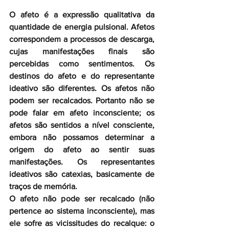
O afeto é a expressão qualitativa da 
quantidade de energia pulsional. Afetos 
correspondem a processos de descarga, 
cujas manifestações finais são 
percebidas como sentimentos. Os 
destinos do afeto e do representante 
ideativo são diferentes. Os afetos não 
podem ser recalcados. Portanto não se 
pode falar em afeto inconsciente; os 
afetos são sentidos a nível consciente, 
embora não possamos determinar a 
origem do afeto ao sentir suas 
manifestações. Os representantes 
ideativos são catexias, basicamente de 
traços de memória.
O afeto não pode ser recalcado (não 
pertence ao sistema inconsciente), mas 
ele sofre as vicissitudes do recalque: o 