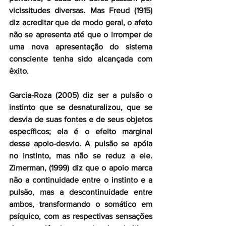
vicissitudes diversas. Mas Freud (1915) 
diz acreditar que de modo geral, o afeto 
não se apresenta até que o irromper de 
uma nova apresentação do sistema 
consciente tenha sido alcançada com 
êxito.
Garcia-Roza (2005) diz ser a pulsão o 
instinto que se desnaturalizou, que se 
desvia de suas fontes e de seus objetos 
específicos; ela é o efeito marginal 
desse apoio-desvio. A pulsão se apóia 
no instinto, mas não se reduz a ele. 
Zimerman, (1999) diz que o apoio marca 
não a continuidade entre o instinto e a 
pulsão, mas a descontinuidade entre 
ambos, transformando o somático em 
psíquico, com as respectivas sensações 