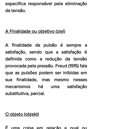
especifica responsável pela eliminação 
da tensão.
A Finalidade ou objetivo (ziel)
A finalidade da pulsão é sempre a 
satisfação, sendo que a satisfação é 
definida como a redução da tensão 
provocada pela pressão. Freud (1915) fala 
que as pulsões podem ser inibidas em 
sua finalidade, mas mesmo nesses 
mecanismos há uma satisfação 
substitutiva, parcial.
O objeto (objekt)
É uma coisa em relação a qual ou 