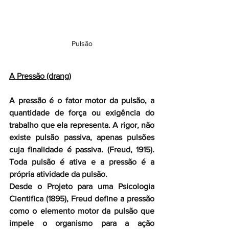
Pulsão
A Pressão (drang)
A pressão é o fator motor da pulsão, a 
quantidade de força ou exigência do 
trabalho que ela representa. A rigor, não 
existe pulsão passiva, apenas pulsões 
cuja finalidade é passiva. (Freud, 1915). 
Toda pulsão é ativa e a pressão é a 
própria atividade da pulsão.
Desde o Projeto para uma Psicologia 
Cientifica (1895), Freud define a pressão 
como o elemento motor da pulsão que 
impele o organismo para a ação 