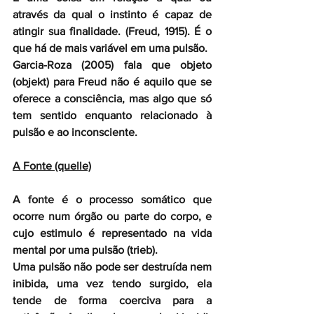
através da qual o instinto é capaz de 
atingir sua finalidade. (Freud, 1915). É o 
que há de mais variável em uma pulsão.
Garcia-Roza (2005) fala que objeto 
(objekt) para Freud não é aquilo que se 
oferece a consciência, mas algo que só 
tem sentido enquanto relacionado à 
pulsão e ao inconsciente.
A Fonte (quelle)
A fonte é o processo somático que 
ocorre num órgão ou parte do corpo, e 
cujo estimulo é representado na vida 
mental por uma pulsão (trieb).
Uma pulsão não pode ser destruída nem 
inibida, uma vez tendo surgido, ela 
tende de forma coerciva para a 